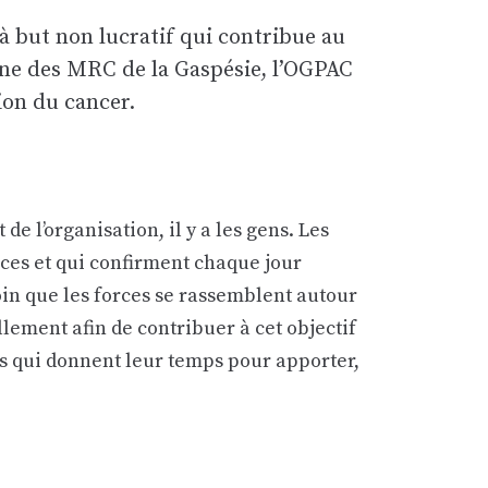
 but non lucratif qui contribue au
une des MRC de la Gaspésie, l’OGPAC
tion du cancer.
 l’organisation, il y a les gens. Les
ices et qui confirment chaque jour
oin que les forces se rassemblent autour
lement afin de contribuer à cet objectif
s qui donnent leur temps pour apporter,