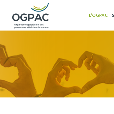
L’OGPAC