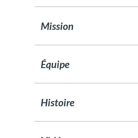
Mission
Équipe
Histoire