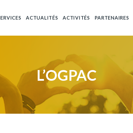
SERVICES
ACTUALITÉS
ACTIVITÉS
PARTENAIRES
L’OGPAC