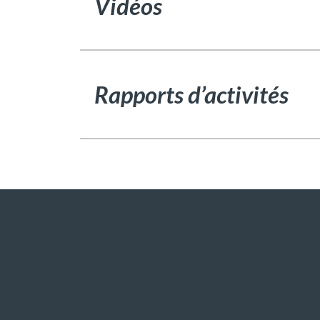
Vidéos
Rapports d’activités