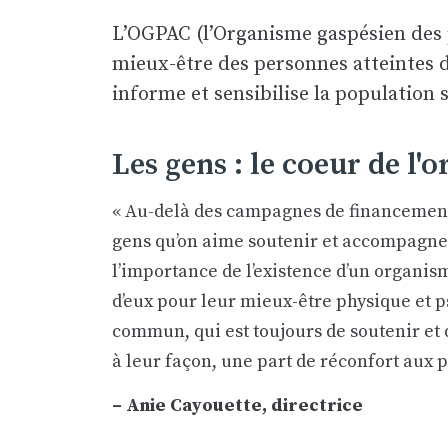
L’OGPAC (l’Organisme gaspésien des p
mieux-être des personnes atteintes 
informe et sensibilise la population s
Les gens : le coeur de l'
« Au-delà des campagnes de financement, 
gens qu’on aime soutenir et accompagner.
l’importance de l’existence d’un organis
d’eux pour leur mieux-être physique et p
commun, qui est toujours de soutenir et
à leur façon, une part de réconfort aux 
– Anie Cayouette, directrice