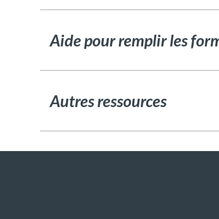
Aide pour remplir les for
Autres ressources