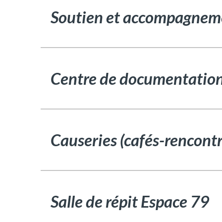
Soutien et accompagnem
Centre de documentatio
Causeries (cafés-rencontr
Salle de répit Espace 79