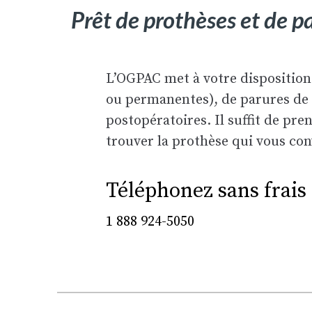
Prêt de prothèses et de p
L’OGPAC met à votre disposition
ou permanentes), de parures de t
postopératoires. Il suffit de pr
trouver la prothèse qui vous con
Téléphonez sans frais
1 888 924-5050