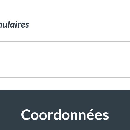
mulaires
Coordonnées