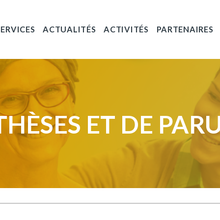
SERVICES
ACTUALITÉS
ACTIVITÉS
PARTENAIRES
THÈSES ET DE PARU