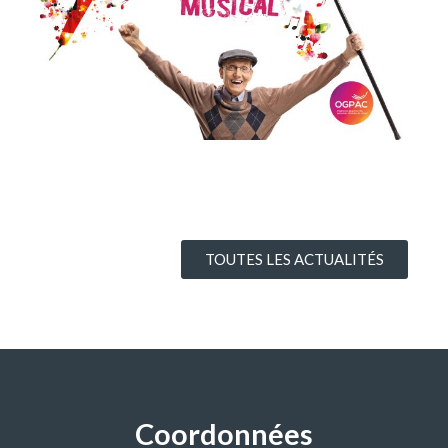
TOUTES LES ACTUALITÉS
Coordonnées