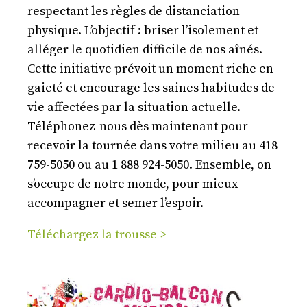
respectant les règles de distanciation
physique. L’objectif : briser l’isolement et
alléger le quotidien difficile de nos aînés.
Cette initiative prévoit un moment riche en
gaieté et encourage les saines habitudes de
vie affectées par la situation actuelle.
Téléphonez-nous dès maintenant pour
recevoir la tournée dans votre milieu au 418
759-5050 ou au 1 888 924-5050. Ensemble, on
s’occupe de notre monde, pour mieux
accompagner et semer l’espoir.
Téléchargez la trousse >