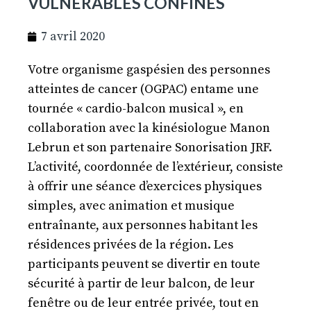
VULNÉRABLES CONFINÉS
7 avril 2020
Votre organisme gaspésien des personnes
atteintes de cancer (OGPAC) entame une
tournée « cardio-balcon musical », en
collaboration avec la kinésiologue Manon
Lebrun et son partenaire Sonorisation JRF.
L’activité, coordonnée de l’extérieur, consiste
à offrir une séance d’exercices physiques
simples, avec animation et musique
entraînante, aux personnes habitant les
résidences privées de la région. Les
participants peuvent se divertir en toute
sécurité à partir de leur balcon, de leur
fenêtre ou de leur entrée privée, tout en