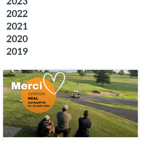
2023
2022
2021
2020
2019