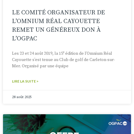
LE COMITÉ ORGANISATEUR DE
L’OMNIUM RÉAL CAYOUETTE
REMET UN GÉNÉREUX DON À
L’OGPAC
Les 23 et 24 août 2019, la 15ᵉ édition de l’Omnium Réal
Cayouette s’est tenue au Club de golf de Carleton-sur-
Mer. Organisé par une équipe
LIRE LA SUITE >
28 août 2025