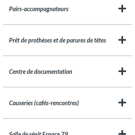
Pairs-accompagnateurs
Prêt de prothèses et de parures de têtes
Centre de documentation
Causeries (cafés-rencontres)
Salle de répit Espace 79