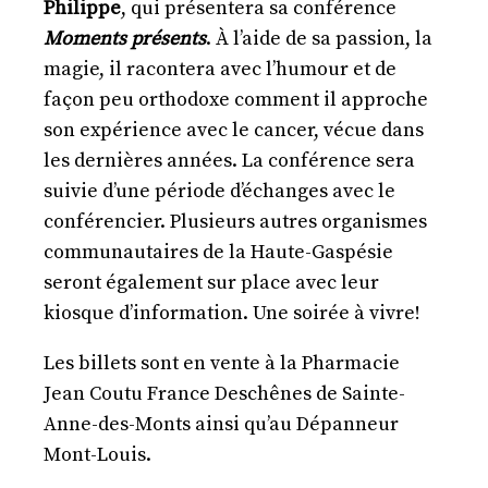
Philippe
, qui présentera sa conférence
Moments présents
. À l’aide de sa passion, la
magie, il racontera avec l’humour et de
façon peu orthodoxe comment il approche
son expérience avec le cancer, vécue dans
les dernières années. La conférence sera
suivie d’une période d’échanges avec le
conférencier. Plusieurs autres organismes
communautaires de la Haute-Gaspésie
seront également sur place avec leur
kiosque d’information. Une soirée à vivre!
Les billets sont en vente à la Pharmacie
Jean Coutu France Deschênes de Sainte-
Anne-des-Monts ainsi qu’au Dépanneur
Mont-Louis.