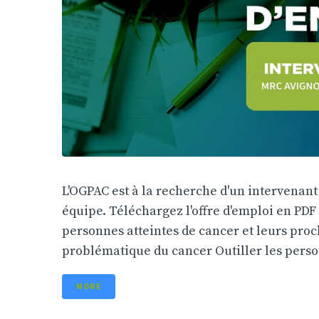
L'OGPAC est à la recherche d'un intervenan
équipe. Téléchargez l'offre d'emploi en PDF
personnes atteintes de cancer et leurs proc
problématique du cancer Outiller les person
MORE