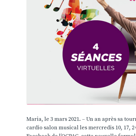
Maria, le 3 mars 2021. – Un an après sa tou
cardio salon musical les mercredis 10, 17, 24