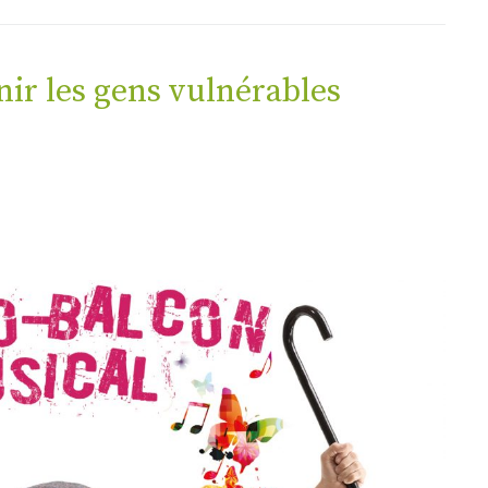
ir les gens vulnérables