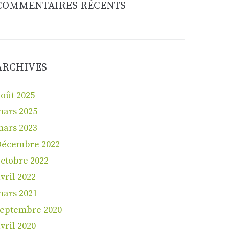
COMMENTAIRES RÉCENTS
ARCHIVES
oût 2025
mars 2025
mars 2023
Décembre 2022
ctobre 2022
vril 2022
mars 2021
septembre 2020
vril 2020